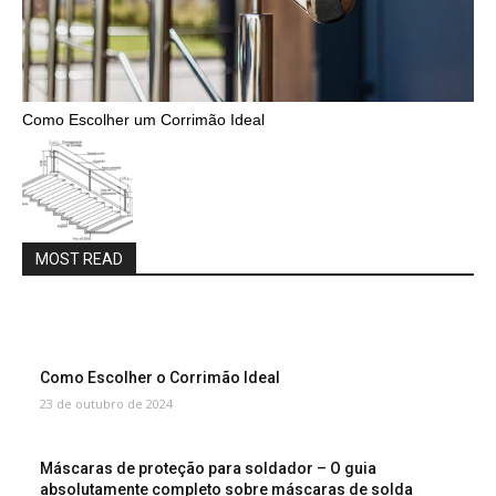
Como Escolher um Corrimão Ideal
MOST READ
Como Escolher o Corrimão Ideal
23 de outubro de 2024
Máscaras de proteção para soldador – O guia
absolutamente completo sobre máscaras de solda