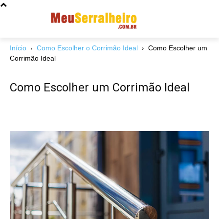
Início
Como Escolher o Corrimão Ideal
Como Escolher um
Corrimão Ideal
Como Escolher um Corrimão Ideal