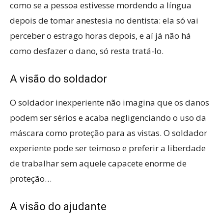
como se a pessoa estivesse mordendo a língua
depois de tomar anestesia no dentista: ela só vai
perceber o estrago horas depois, e aí já não há
como desfazer o dano, só resta tratá-lo.
A visão do soldador
O soldador inexperiente não imagina que os danos
podem ser sérios e acaba negligenciando o uso da
máscara como proteção para as vistas. O soldador
experiente pode ser teimoso e preferir a liberdade
de trabalhar sem aquele capacete enorme de
proteção…
A visão do ajudante