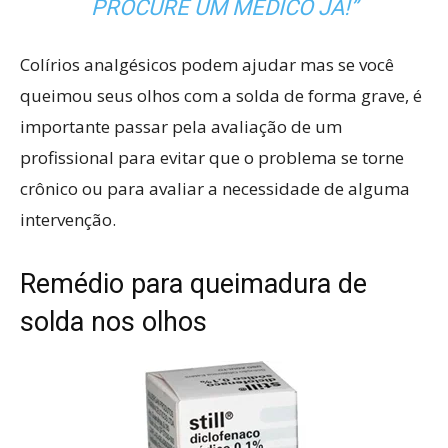
PROCURE UM MÉDICO JÁ!”
Colírios analgésicos podem ajudar mas se você
queimou seus olhos com a solda de forma grave, é
importante passar pela avaliação de um
profissional para evitar que o problema se torne
crônico ou para avaliar a necessidade de alguma
intervenção.
Remédio para queimadura de
solda nos olhos