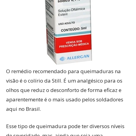
O remédio recomendado para queimaduras na
visão é o colírio da Still. É um analgésico para os
olhos que reduz o desconforto de forma eficaz e
aparentemente é o mais usado pelos soldadores
aqui no Brasil.
Esse tipo de queimadura pode ter diversos níveis
de severidade, mas, ainda que seja uma