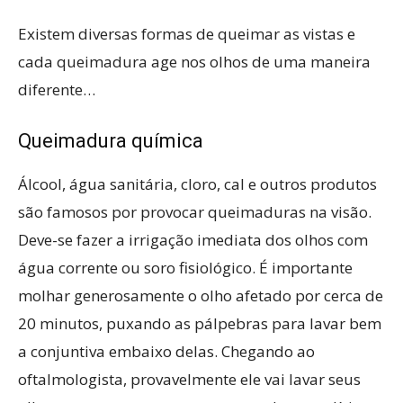
Existem diversas formas de queimar as vistas e
cada queimadura age nos olhos de uma maneira
diferente…
Queimadura química
Álcool, água sanitária, cloro, cal e outros produtos
são famosos por provocar queimaduras na visão.
Deve-se fazer a irrigação imediata dos olhos com
água corrente ou soro fisiológico. É importante
molhar generosamente o olho afetado por cerca de
20 minutos, puxando as pálpebras para lavar bem
a conjuntiva embaixo delas. Chegando ao
oftalmologista, provavelmente ele vai lavar seus