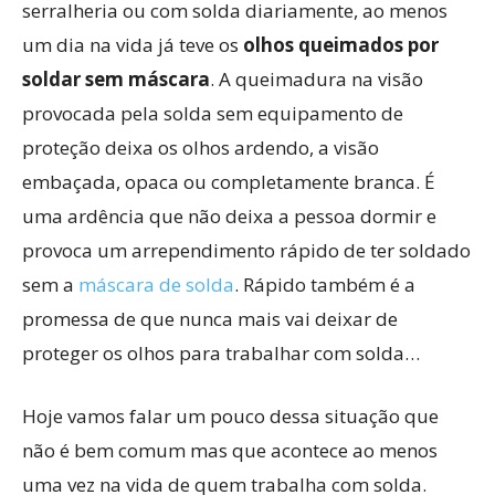
serralheria ou com solda diariamente, ao menos
um dia na vida já teve os
olhos queimados por
soldar sem máscara
. A queimadura na visão
provocada pela solda sem equipamento de
proteção deixa os olhos ardendo, a visão
embaçada, opaca ou completamente branca. É
uma ardência que não deixa a pessoa dormir e
provoca um arrependimento rápido de ter soldado
sem a
máscara de solda
. Rápido também é a
promessa de que nunca mais vai deixar de
proteger os olhos para trabalhar com solda…
Hoje vamos falar um pouco dessa situação que
não é bem comum mas que acontece ao menos
uma vez na vida de quem trabalha com solda.