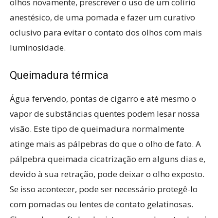
olhos novamente, prescrever o uso de um colírio
anestésico, de uma pomada e fazer um curativo
oclusivo para evitar o contato dos olhos com mais
luminosidade.
Queimadura térmica
Água fervendo, pontas de cigarro e até mesmo o
vapor de substâncias quentes podem lesar nossa
visão. Este tipo de queimadura normalmente
atinge mais as pálpebras do que o olho de fato. A
pálpebra queimada cicatrização em alguns dias e,
devido à sua retração, pode deixar o olho exposto.
Se isso acontecer, pode ser necessário protegê-lo
com pomadas ou lentes de contato gelatinosas.