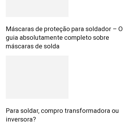
Máscaras de proteção para soldador – O
guia absolutamente completo sobre
máscaras de solda
Para soldar, compro transformadora ou
inversora?