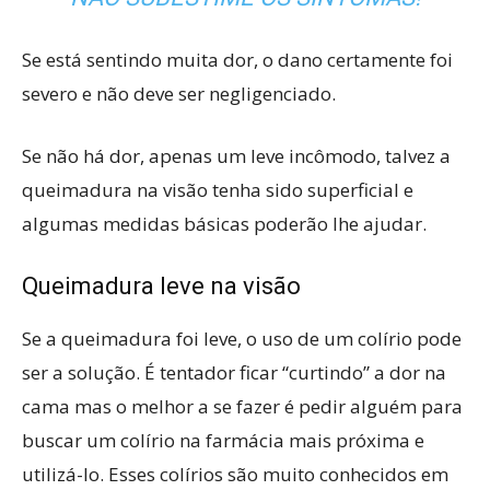
Se está sentindo muita dor, o dano certamente foi
severo e não deve ser negligenciado.
Se não há dor, apenas um leve incômodo, talvez a
queimadura na visão tenha sido superficial e
algumas medidas básicas poderão lhe ajudar.
Queimadura leve na visão
Se a queimadura foi leve, o uso de um colírio pode
ser a solução. É tentador ficar “curtindo” a dor na
cama mas o melhor a se fazer é pedir alguém para
buscar um colírio na farmácia mais próxima e
utilizá-lo. Esses colírios são muito conhecidos em