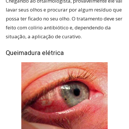
Chegando ao oftalmologista, provavelmente ele vai
lavar seus olhos e procurar por algum resíduo que
possa ter ficado no seu olho. O tratamento deve ser
feito com colírio antibiótico e, dependendo da
situação, a aplicação de curativo.
Queimadura elétrica