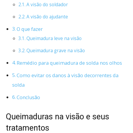
A visão do soldador
A visão do ajudante
O que fazer
Queimadura leve na visão
Queimadura grave na visão
Remédio para queimadura de solda nos olhos
Como evitar os danos à visão decorrentes da
solda
Conclusão
Queimaduras na visão e seus
tratamentos