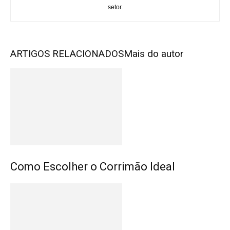
setor.
ARTIGOS RELACIONADOS
Mais do autor
Como Escolher o Corrimão Ideal