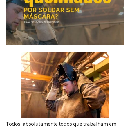
Todos, absolutamente todos que trabalham em