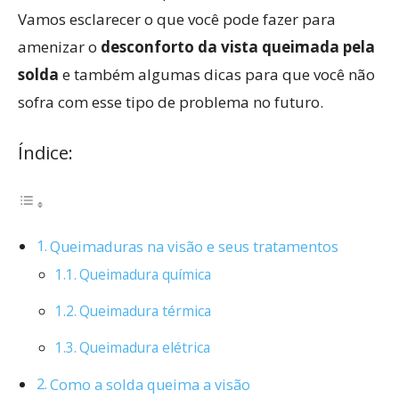
Vamos esclarecer o que você pode fazer para
amenizar o
desconforto da vista queimada pela
solda
e também algumas dicas para que você não
sofra com esse tipo de problema no futuro.
Índice:
Queimaduras na visão e seus tratamentos
Queimadura química
Queimadura térmica
Queimadura elétrica
Como a solda queima a visão