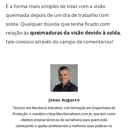
É a forma mais simples de lidar com a visão
queimada depois de um dia de trabalho com
solda. Qualquer dúvida que tenha ficado com
relação às
queimaduras da visão devido à solda
,
fale conosco através do campo de comentários!
Jonas Augusto
Técnico em Mecânica Industrial, com formação em Engenharia de
Produção, e mantém o blog MeuSerralheiro.com.br, que tem como
objetivo ensinar técnicas de serralheria para quem está
começando e ajudar profissionais a melhorar suas práticas no