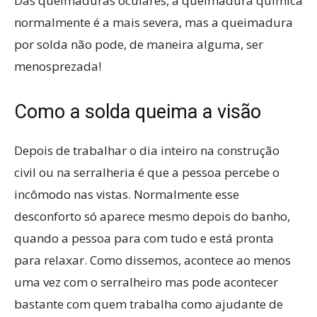
Das queimaduras oculares, a queimadura química
normalmente é a mais severa, mas a queimadura
por solda não pode, de maneira alguma, ser
menosprezada!
Como a solda queima a visão
Depois de trabalhar o dia inteiro na construção
civil ou na serralheria é que a pessoa percebe o
incômodo nas vistas. Normalmente esse
desconforto só aparece mesmo depois do banho,
quando a pessoa para com tudo e está pronta
para relaxar. Como dissemos, acontece ao menos
uma vez com o serralheiro mas pode acontecer
bastante com quem trabalha como ajudante de