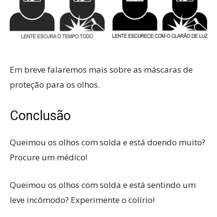
Em breve falaremos mais sobre as máscaras de
proteção para os olhos.
Conclusão
Queimou os olhos com solda e está doendo muito?
Procure um médico!
Queimou os olhos com solda e está sentindo um
leve incômodo? Experimente o colírio!