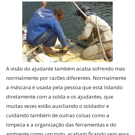
A visão do ajudante também acaba sofrendo mas
normalmente por razões diferentes. Normalmente
a máscara é usada pela pessoa que está lidando
diretamente com a solda e os ajudantes, que
muitas vezes estão auxiliando o soldador e
cuidando também de outras coisas como a
limpeza e a organização das ferramentas e do
ambiente como um todo, acabam ficando sem essa