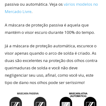
passiva ou automática. Veja os
vários modelos no
Mercado Livre
.
A máscara de proteção passiva é aquela que
mantém o visor escuro durante 100% do tempo.
Já a máscara de proteção automática, escurece o
visor apenas quando o arco de solda é criado. As
duas são excelentes na proteção dos olhos contra
queimaduras de solda e você não deve
negligenciar seu uso, afinal, como você viu, este
tipo de dano nos olhos pode ser seríssimo!