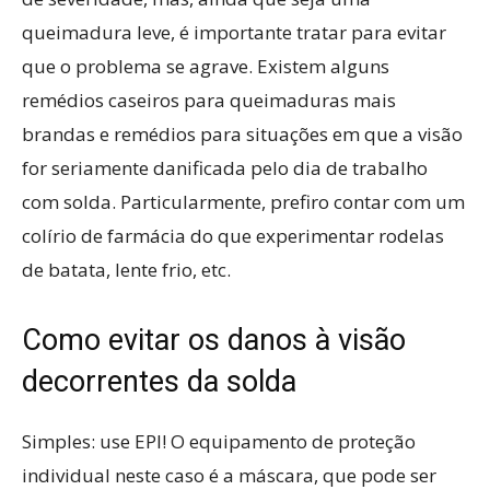
queimadura leve, é importante tratar para evitar
que o problema se agrave. Existem alguns
remédios caseiros para queimaduras mais
brandas e remédios para situações em que a visão
for seriamente danificada pelo dia de trabalho
com solda. Particularmente, prefiro contar com um
colírio de farmácia do que experimentar rodelas
de batata, lente frio, etc.
Como evitar os danos à visão
decorrentes da solda
Simples: use EPI! O equipamento de proteção
individual neste caso é a máscara, que pode ser