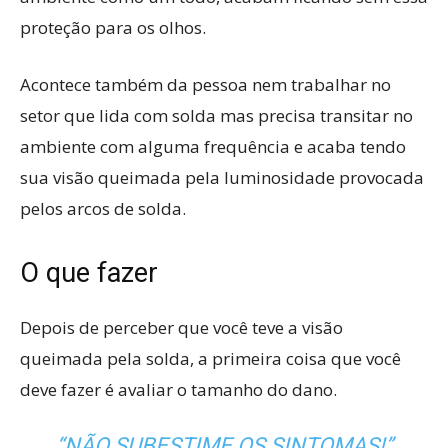
proteção para os olhos.
Acontece também da pessoa nem trabalhar no
setor que lida com solda mas precisa transitar no
ambiente com alguma frequência e acaba tendo
sua visão queimada pela luminosidade provocada
pelos arcos de solda.
O que fazer
Depois de perceber que você teve a visão
queimada pela solda, a primeira coisa que você
deve fazer é avaliar o tamanho do dano.
“NÃO SUBESTIME OS SINTOMAS!”