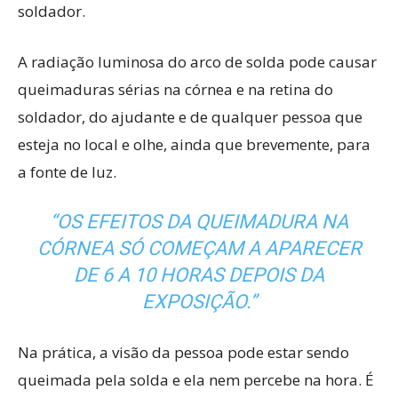
soldador.
A radiação luminosa do arco de solda pode causar
queimaduras sérias na córnea e na retina do
soldador, do ajudante e de qualquer pessoa que
esteja no local e olhe, ainda que brevemente, para
a fonte de luz.
“OS EFEITOS DA QUEIMADURA NA
CÓRNEA SÓ COMEÇAM A APARECER
DE 6 A 10 HORAS DEPOIS DA
EXPOSIÇÃO.”
Na prática, a visão da pessoa pode estar sendo
queimada pela solda e ela nem percebe na hora. É