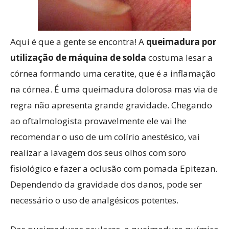
Aqui é que a gente se encontra! A
queimadura por
utilização de máquina de solda
costuma lesar a
córnea formando uma ceratite, que é a inflamação
na córnea. É uma queimadura dolorosa mas via de
regra não apresenta grande gravidade. Chegando
ao oftalmologista provavelmente ele vai lhe
recomendar o uso de um colírio anestésico, vai
realizar a lavagem dos seus olhos com soro
fisiológico e fazer a oclusão com pomada Epitezan.
Dependendo da gravidade dos danos, pode ser
necessário o uso de analgésicos potentes.