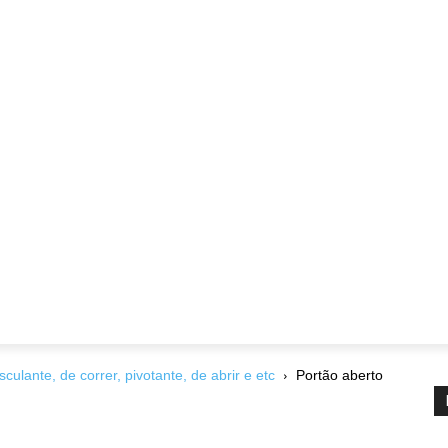
sculante, de correr, pivotante, de abrir e etc
Portão aberto