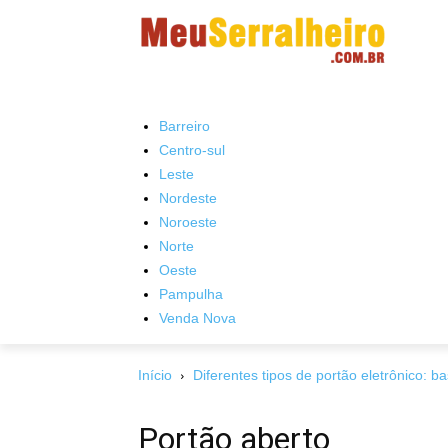
Barreiro
Centro-sul
Leste
Nordeste
Noroeste
Norte
Oeste
Pampulha
Venda Nova
Início
Diferentes tipos de portão eletrônico: ba
Portão aberto