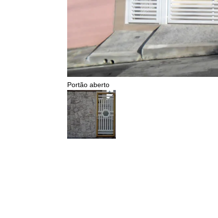
Portão aberto