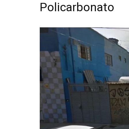
Policarbonato