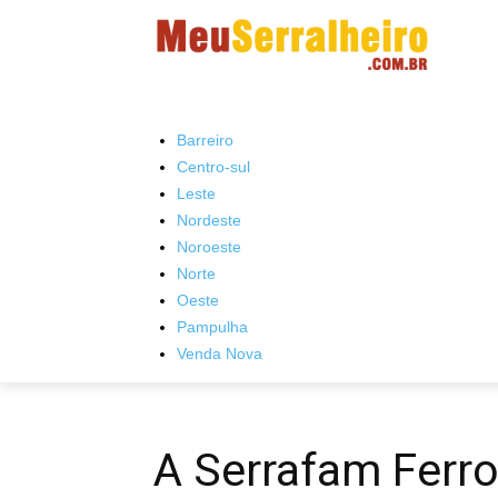
Barreiro
Centro-sul
Leste
Nordeste
Noroeste
Norte
Oeste
Pampulha
Venda Nova
A Serrafam Ferro