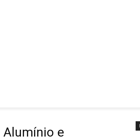
 Alumínio e