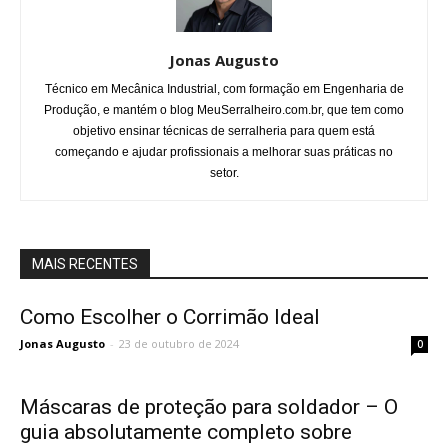
Jonas Augusto
Técnico em Mecânica Industrial, com formação em Engenharia de
Produção, e mantém o blog MeuSerralheiro.com.br, que tem como
objetivo ensinar técnicas de serralheria para quem está
começando e ajudar profissionais a melhorar suas práticas no
setor.
MAIS RECENTES
Como Escolher o Corrimão Ideal
Jonas Augusto
-
23 de outubro de 2024
0
Máscaras de proteção para soldador – O
guia absolutamente completo sobre