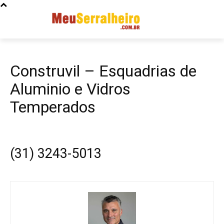
Construvil – Esquadrias de
Aluminio e Vidros
Temperados
(31) 3243-5013