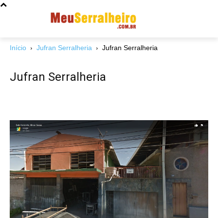
Início
Jufran Serralheria
Jufran Serralheria
Jufran Serralheria