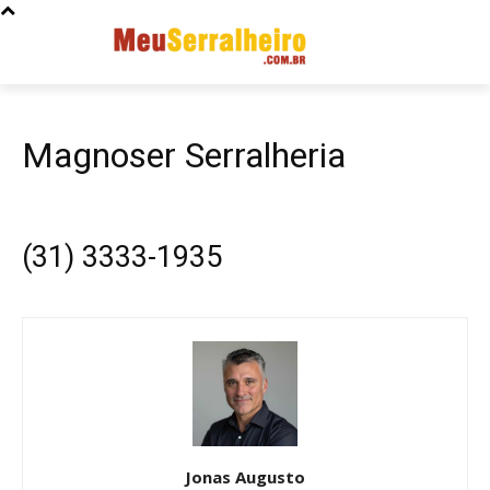
Magnoser Serralheria
(31) 3333-1935
Jonas Augusto