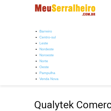
Barreiro
Centro-sul
Leste
Nordeste
Noroeste
Norte
Oeste
Pampulha
Venda Nova
Qualytek Comerc