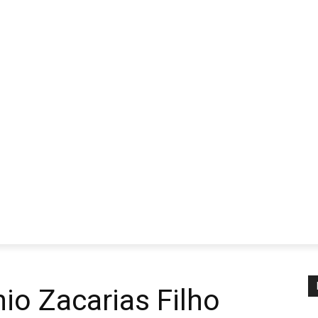
io Zacarias Filho