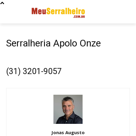
Serralheria Apolo Onze
(31) 3201-9057
Jonas Augusto