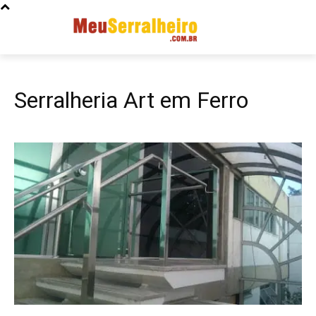
Serralheria Art em Ferro