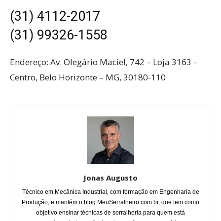
(31) 4112-2017
(31) 99326-1558
Endereço: Av. Olegário Maciel, 742 – Loja 3163 –
Centro, Belo Horizonte – MG, 30180-110
Jonas Augusto
Técnico em Mecânica Industrial, com formação em Engenharia de
Produção, e mantém o blog MeuSerralheiro.com.br, que tem como
objetivo ensinar técnicas de serralheria para quem está