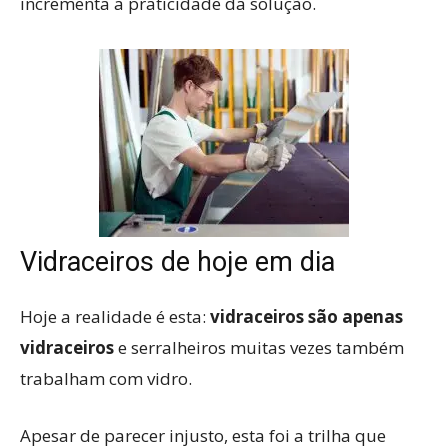
incrementa a praticidade da solução.
Vidraceiros de hoje em dia
Hoje a realidade é esta:
vidraceiros são apenas
vidraceiros
e serralheiros muitas vezes também
trabalham com vidro.
Apesar de parecer injusto, esta foi a trilha que