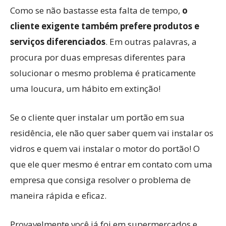
Como se não bastasse esta falta de tempo,
o
cliente exigente também prefere produtos e
serviços diferenciados
. Em outras palavras, a
procura por duas empresas diferentes para
solucionar o mesmo problema é praticamente
uma loucura, um hábito em extinção!
Se o cliente quer instalar um portão em sua
residência, ele não quer saber quem vai instalar os
vidros e quem vai instalar o motor do portão! O
que ele quer mesmo é entrar em contato com uma
empresa que consiga resolver o problema de
maneira rápida e eficaz.
Provavelmente você já foi em supermercados e