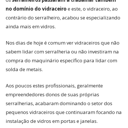
no domínio do vidraceiro
e este, o vidraceiro, ao
contrário do serralheiro, acabou se especializando
ainda mais em vidros.
Nos dias de hoje é comum ver vidraceiros que não
sabem lidar com serralheria ou não investiram na
compra do maquinário específico para lidar com
solda de metais.
Aos poucos estes profissionais, geralmente
empreendedores donos de suas próprias
serralherias, acabaram dominando o setor dos
pequenos vidraceiros que continuaram focando na
instalação de vidros em portas e janelas.