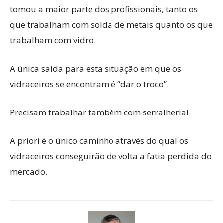
tomou a maior parte dos profissionais, tanto os
que trabalham com solda de metais quanto os que
trabalham com vidro.
A única saída para esta situação em que os
vidraceiros se encontram é “dar o troco”.
Precisam trabalhar também com serralheria!
A priori é o único caminho através do qual os
vidraceiros conseguirão de volta a fatia perdida do
mercado.