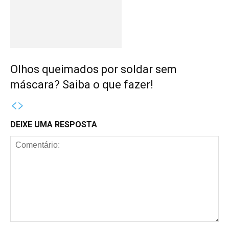
Olhos queimados por soldar sem
máscara? Saiba o que fazer!
DEIXE UMA RESPOSTA