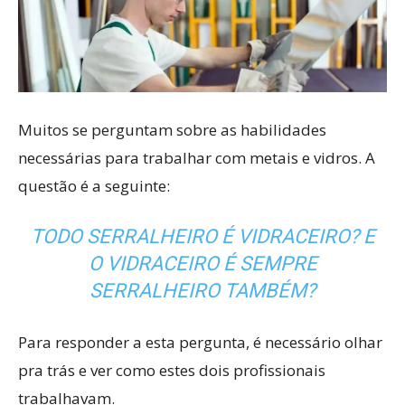
Muitos se perguntam sobre as habilidades
necessárias para trabalhar com metais e vidros. A
questão é a seguinte:
TODO SERRALHEIRO É VIDRACEIRO? E
O VIDRACEIRO É SEMPRE
SERRALHEIRO TAMBÉM?
Para responder a esta pergunta, é necessário olhar
pra trás e ver como estes dois profissionais
trabalhavam.