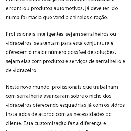
encontrou produtos automotivos. Já deve ter ido
numa farmácia que vendia chinelos e ração.
Profissionais inteligentes, sejam serralheiros ou
vidraceiros, se atentam para esta conjuntura e
oferecem o maior número possível de soluções,
sejam elas com produtos e serviços de serralheiro e
de vidraceiro.
Neste novo mundo, profissionais que trabalham
com serralheria avançaram sobre o nicho dos
vidraceiros oferecendo esquadrias já com os vidros
instalados de acordo com as necessidades do
cliente. Esta customização faz a diferença e