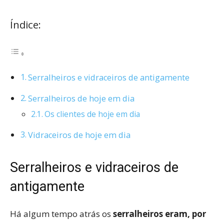
Índice:
Serralheiros e vidraceiros de antigamente
Serralheiros de hoje em dia
Os clientes de hoje em dia
Vidraceiros de hoje em dia
Serralheiros e vidraceiros de
antigamente
Há algum tempo atrás os
serralheiros eram, por