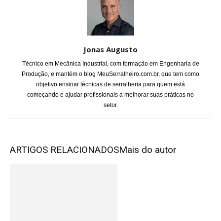
Jonas Augusto
Técnico em Mecânica Industrial, com formação em Engenharia de
Produção, e mantém o blog MeuSerralheiro.com.br, que tem como
objetivo ensinar técnicas de serralheria para quem está
começando e ajudar profissionais a melhorar suas práticas no
setor.
ARTIGOS RELACIONADOS
Mais do autor