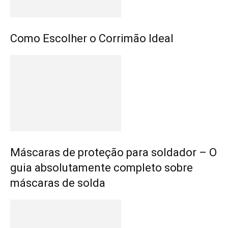
Como Escolher o Corrimão Ideal
Máscaras de proteção para soldador – O
guia absolutamente completo sobre
máscaras de solda