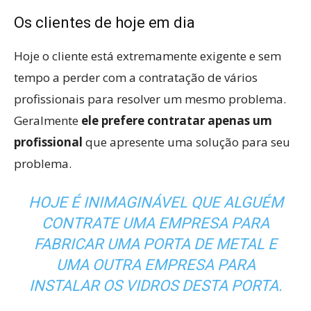
Os clientes de hoje em dia
Hoje o cliente está extremamente exigente e sem
tempo a perder com a contratação de vários
profissionais para resolver um mesmo problema.
Geralmente
ele prefere contratar apenas um
profissional
que apresente uma solução para seu
problema.
HOJE É INIMAGINÁVEL QUE ALGUÉM
CONTRATE UMA EMPRESA PARA
FABRICAR UMA PORTA DE METAL E
UMA OUTRA EMPRESA PARA
INSTALAR OS VIDROS DESTA PORTA.