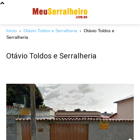
Início
Otávio Toldos e Serralheria
Otávio Toldos e
Serralheria
Otávio Toldos e Serralheria