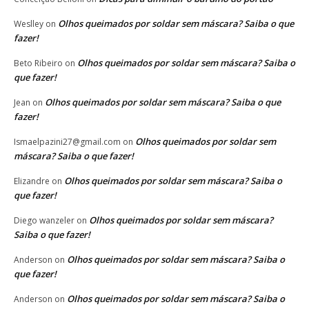
Olhos queimados por soldar sem máscara? Saiba o que
Weslley
on
fazer!
Olhos queimados por soldar sem máscara? Saiba o
Beto Ribeiro
on
que fazer!
Olhos queimados por soldar sem máscara? Saiba o que
Jean
on
fazer!
Olhos queimados por soldar sem
Ismaelpazini27@gmail.com
on
máscara? Saiba o que fazer!
Olhos queimados por soldar sem máscara? Saiba o
Elizandre
on
que fazer!
Olhos queimados por soldar sem máscara?
Diego wanzeler
on
Saiba o que fazer!
Olhos queimados por soldar sem máscara? Saiba o
Anderson
on
que fazer!
Olhos queimados por soldar sem máscara? Saiba o
Anderson
on