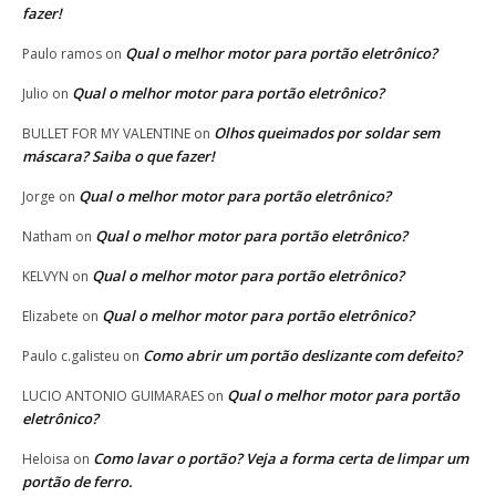
fazer!
Qual o melhor motor para portão eletrônico?
Paulo ramos
on
Qual o melhor motor para portão eletrônico?
Julio
on
Olhos queimados por soldar sem
BULLET FOR MY VALENTINE
on
máscara? Saiba o que fazer!
Qual o melhor motor para portão eletrônico?
Jorge
on
Qual o melhor motor para portão eletrônico?
Natham
on
Qual o melhor motor para portão eletrônico?
KELVYN
on
Qual o melhor motor para portão eletrônico?
Elizabete
on
Como abrir um portão deslizante com defeito?
Paulo c.galisteu
on
Qual o melhor motor para portão
LUCIO ANTONIO GUIMARAES
on
eletrônico?
Como lavar o portão? Veja a forma certa de limpar um
Heloisa
on
portão de ferro.