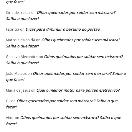
que fazer!
Olhos queimados por soldar sem máscara?
Cirleide freitas
on
Saiba o que fazer!
Dicas para diminuir o barulho do portão
Fabricia
on
Olhos queimados por soldar sem máscara?
Marcola da solda
on
Saiba o que fazer!
Olhos queimados por soldar sem máscara?
Gustavo Alexandre
on
Saiba o que fazer!
Olhos queimados por soldar sem máscara? Saiba o
João Mateus
on
que fazer!
Qual o melhor motor para portão eletrônico?
Maria de Jesus
on
Olhos queimados por soldar sem máscara? Saiba o que
Gil
on
fazer!
Olhos queimados por soldar sem máscara? Saiba o que
Vitor
on
fazer!