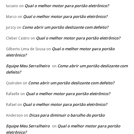
Qual o melhor motor para portão eletrônico?
luciano
on
Qual o melhor motor para portão eletrônico?
Marco
on
Como abrir um portão deslizante com defeito?
Jurzcy
on
Qual o melhor motor para portão eletrônico?
Cleber Castro
on
Qual o melhor motor para portão
Gilberto Lima de Sousa
on
eletrônico?
Equipe Meu Serralheiro
Como abrir um portão deslizante com
on
defeito?
Como abrir um portão deslizante com defeito?
Quérulen
on
Qual o melhor motor para portão eletrônico?
Rafaelle
on
Qual o melhor motor para portão eletrônico?
Rafael
on
Dicas para diminuir o barulho do portão
Anderson
on
Equipe Meu Serralheiro
Qual o melhor motor para portão
on
eletrônico?