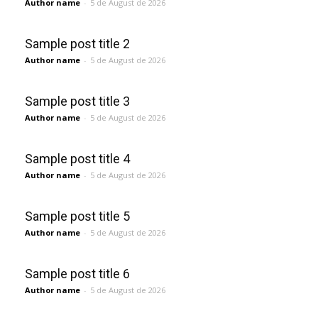
Author name
-
5 de August de 2026
Sample post title 2
Author name
-
5 de August de 2026
Sample post title 3
Author name
-
5 de August de 2026
Sample post title 4
Author name
-
5 de August de 2026
Sample post title 5
Author name
-
5 de August de 2026
Sample post title 6
Author name
-
5 de August de 2026