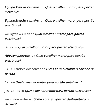
Equipe Meu Serralheiro
Qual o melhor motor para portão
on
eletrônico?
Equipe Meu Serralheiro
Qual o melhor motor para portão
on
eletrônico?
Qual o melhor motor para portão
Welington Wallison
on
eletrônico?
Qual o melhor motor para portão eletrônico?
Diogo
on
Adelson panacho
Qual o melhor motor para portão
on
eletrônico?
Dicas para diminuir o barulho do
Paulo Francisco dos Santos
on
portão
Qual o melhor motor para portão eletrônico?
Pam
on
Qual o melhor motor para portão eletrônico?
Jose Carlos
on
Como abrir um portão deslizante com
Wellington santos
on
defeito?